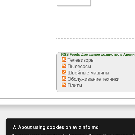
RSS Feeds Домашнее хозяйство в Анени
Телевизоры
Пылесосы
Швейные машины
Обслуживание техники
Плиты
🍪 About using cookies on avizinfo.md