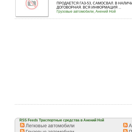
ПРОДАЕТСЯ ГАЗ-53, САМОСВАЛ. В НАЛИЧ
ДОГОВОРНАЯ. ВСЯ ИНФОРМАЦИЯ ...
Грузовые автомобили, Анений Ной
RSS Feeds Траспортные средства в Анений Ной
Легковые автомобили
А
Грузовые автомобили
П