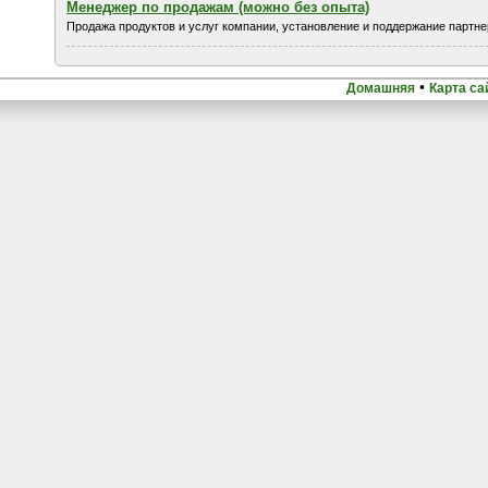
Менеджер по продажам (можно без опыта)
Продажа продуктов и услуг компании, установление и поддержание партнер
•
Домашняя
Карта са