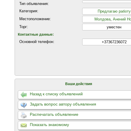
Тип объявления:
Категория:
Предлагаю работу
Местоположение:
Молдова
,
Анений Н
Торг:
уместен
Контактные данные:
Основной телефон:
+37367236072
Ваши действия
Назад к списку объявлений
Задать вопрос автору объявления
Распечатать объявление
Показать знакомому