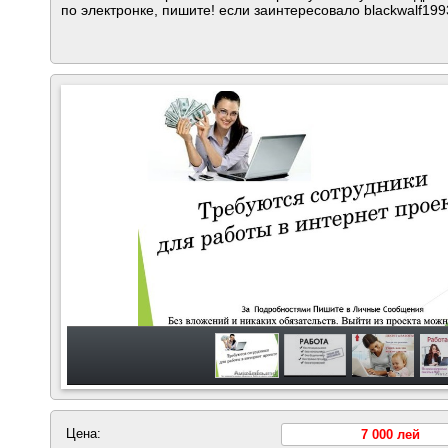
по электронке, пишите! если заинтересовало blackwalf19
Цена:
7 000 лей