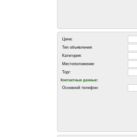
Цена:
Тип объявления:
Категория:
Местоположение:
Торг:
Контактные данные:
Основной телефон: