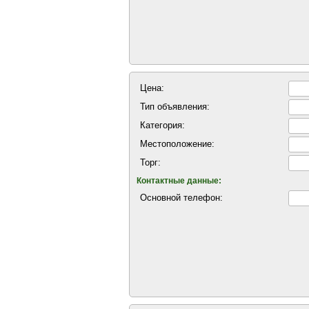
Цена:
Тип объявления:
Категория:
Местоположение:
Торг:
Контактные данные:
Основной телефон: